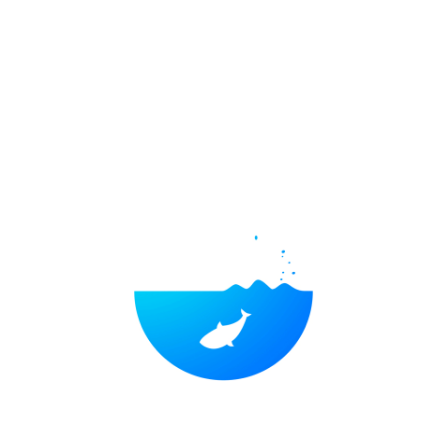
5月17日热点聚焦分析及个股公告掘金
财经365
05-17 08:54
0
财经365（www.caijing365.com
）5月17日
讯：
5月17日热点聚焦分析及个股公告掘金。