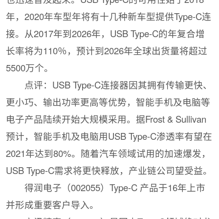
年，2020年车型年将有十几种新车型提供Type-C连
接。从2017年到2026年，USB Type-C的年复合增
长率将为110％，预计到2026年全球出货量将超过
5500万个。
点评：USB Type-C连接器因其拥有传输更快、
更小巧、输出功率更高等优势，智能手机及电脑等
电子产品陆续开始大规模采用。据Frost & Sullivan
预计，智能手机及电脑用USB Type-C渗透率有望在
2021年达到80%。随着汽车领域试用的加速爆发，
USB Type-C需求将更快释放，产业链公司望受益。
得润电子（002055）Type-C 产品于16年上市
并形成重要客户导入。