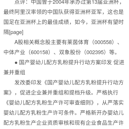
点评：中国曾于2004年承办过第13届亚洲杯，
最终阿里汉率领的中国队获得亚洲杯亚军，这也是
国足在亚洲杯上的最佳成绩，如今，亚洲杯有望时
隔[page]
A股相关概念股主要有莱茵体育（000558）、
中体产业（600158）、双象股份（002395）等。
● 国产婴幼儿配方乳粉提升行动方案印发 促进
兼并重组
发改委印发《国产婴幼儿配方乳粉提升行动方
案》，促进企业兼并重组和提档升级。严格执行
《婴幼儿配方乳粉生产许可审查细则》，从严落实
婴幼儿配方乳粉生产许可条件。严格新开办婴幼儿
配方乳粉生产企业资质审核和现有企业食品生产许