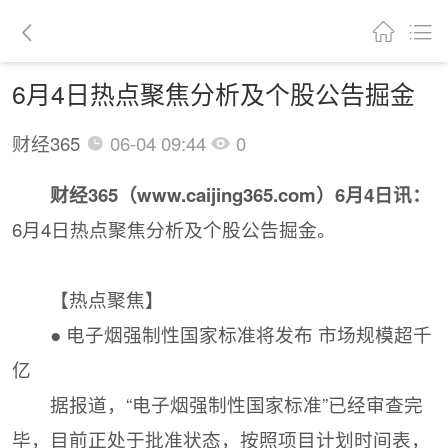
6月4日热点聚焦分析及个股公告掘金
财经365
06-04 09:44
0
财经365（www.caijing365.com）6月4日讯：
6月4日热点聚焦分析及个股公告掘金。
【热点聚焦】
● 电子烟强制性国家标准将发布 市场规模超千
亿
据报道，“电子烟强制性国家标准”已经审查完
毕，目前正处于批准状态，按照项目计划时间表，