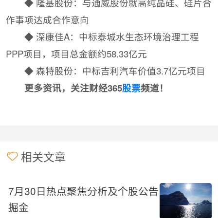
◆ 隆基股份：与通威股份就高纯晶硅、硅片合
作事项达成合作意向
◆ 深康佳A：中标泰城水生态环境治理工程
PPP项目，项目总金额约58.33亿元
◆ 森特股份：中标吉利汽车价值3.7亿元项目
更多资讯，关注财经365
股票
频道！
相关文章
7月30日热点聚焦分析及个股公告
掘金