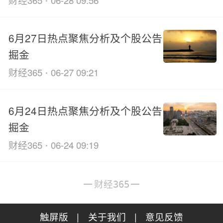
财经365
06-28 09:56
6月27日热点聚焦分析及个股公告
掘金
·
财经365
06-27 09:21
6月24日热点聚焦分析及个股公告
掘金
·
财经365
06-24 09:19
财经365
触屏版
|
关于我们
|
意见反馈