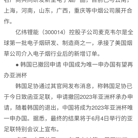
上海，河南，山东，广西，重庆等中烟公司展开合
作。
亿纬锂能（300014）控股子公司麦克韦尔是全
球第一批电子烟研发、制造商之一，承接了美国烟
草公司介入电子烟行业后的新增订单。
● 韩国已撤回申请 中国成为唯一申办国有望再
办亚洲杯
韩国足协通过其官网发布消息，称韩国足协已
于今日致函亚足联，申请撤回2023年亚洲杯承办申
请，随着韩国的退出，中国将成为2023年亚洲杯唯
一申办国。据悉，最终的结果将于6月4日举行的亚
足联特别会议上宣布。