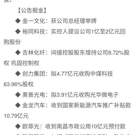
【公告掘金】
◆ 金一文化：获公司总经理举牌
◆ 裕同科技：实控人提议公司1亿至2亿元回
购股份
◆ 吉林化纤：间接控股股东增持公司8.72%股
权 巩固控制权
◆ 创力集团：拟4.77亿元收购中煤科技
63.96%股权
◆ 奥普光电：拟3.91亿元收购光华微电子
◆ 金龙汽车：收到国家新能源汽车推广补贴款
10.79亿元
◆ 欧菲光：收到南昌市政公用10亿元预付款