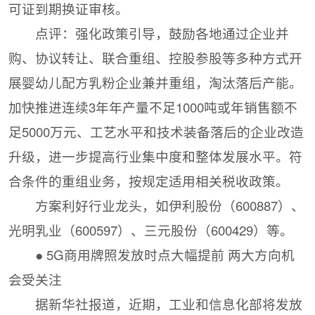
可证到期换证审核。
点评：强化政策引导，鼓励各地通过企业并
购、协议转让、联合重组、控股参股等多种方式开
展婴幼儿配方乳粉企业兼并重组，淘汰落后产能。
加快推进连续3年年产量不足1000吨或年销售额不
足5000万元、工艺水平和技术装备落后的企业改造
升级，进一步提高行业集中度和整体发展水平。符
合条件的重组业务，按规定适用相关税收政策。
方案利好行业龙头，如伊利股份（600887）、
光明乳业（600597）、三元股份（600429）等。
● 5G商用牌照发放时点大幅提前 两大方向机
会受关注
据新华社报道，近期，工业和信息化部将发放