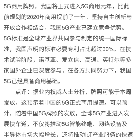
5G商用牌照，我国将正式进入5G商用元年，比此
前规划的2020年商用提前了一年。坚持自主创新与
开放合作相结合，我国5G产业已建立竞争优势。
5G标准是全球产业界共同参与制定的统一国际标
准，我国声明的标准必要专利占比超过30%。在技
术试验阶段，诺基亚、爱立信、高通、英特尔等多
家国外企业已深度参与，在各方共同努力下，我国
5G已经具备商用基础。
点评：据业内权威人士分析，牌照可能于本周
发放，这预示着中国的5G正式商用提速。可以预
计，随着中国5G牌照的发放，全球5G产业进入发
展快车道，不仅将推动5G智能终端、网络设备及
半导体市场大幅增长，还将推动IoT产业服务的快速