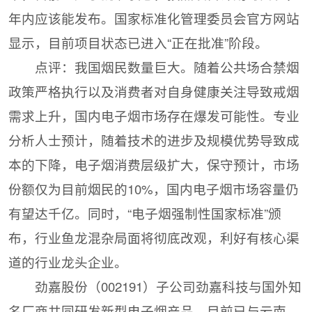
年内应该能发布。国家标准化管理委员会官方网站
显示，目前项目状态已进入“正在批准”阶段。
点评：我国烟民数量巨大。随着公共场合禁烟
政策严格执行以及消费者对自身健康关注导致戒烟
需求上升，国内电子烟市场存在爆发可能性。专业
分析人士预计，随着技术的进步及规模优势导致成
本的下降，电子烟消费层级扩大，保守预计，市场
份额仅为目前烟民的10%，国内电子烟市场容量仍
有望达千亿。同时，“电子烟强制性国家标准”颁
布，行业鱼龙混杂局面将彻底改观，利好有核心渠
道的行业龙头企业。
劲嘉股份（002191）子公司劲嘉科技与国外知
名厂商共同研发新型电子烟产品，目前已与云南，