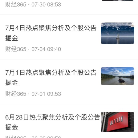
·
财经365
07-30 08:53
7月4日热点聚焦分析及个股公告
掘金
·
财经365
07-04 09:40
7月1日热点聚焦分析及个股公告
掘金
·
财经365
07-01 09:53
6月28日热点聚焦分析及个股公告
掘金
·