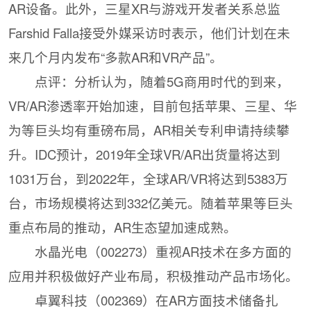
AR设备。此外，三星XR与游戏开发者关系总监
Farshid Falla接受外媒采访时表示，他们计划在未
来几个月内发布“多款AR和VR产品”。
点评：分析认为，随着5G商用时代的到来，
VR/AR渗透率开始加速，目前包括苹果、三星、华
为等巨头均有重磅布局，AR相关专利申请持续攀
升。IDC预计，2019年全球VR/AR出货量将达到
1031万台，到2022年，全球AR/VR将达到5383万
台，市场规模将达到332亿美元。随着苹果等巨头
重点布局的推动，AR生态望加速成熟。
水晶光电（002273）重视AR技术在多方面的
应用并积极做好产业布局，积极推动产品市场化。
卓翼科技（002369）在AR方面技术储备扎